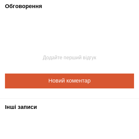
Обговорення
Додайте перший відгук
Новий коментар
Інші записи