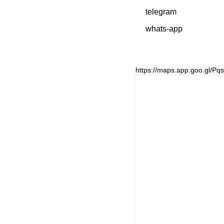
telegram
whats-app
https://maps.app.goo.gl/