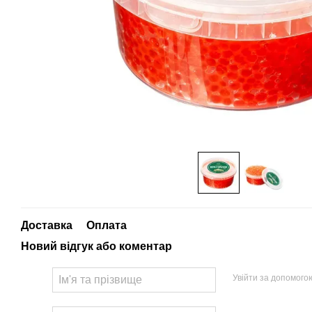
Доставка
Оплата
Новий відгук або коментар
Увійти за допомого