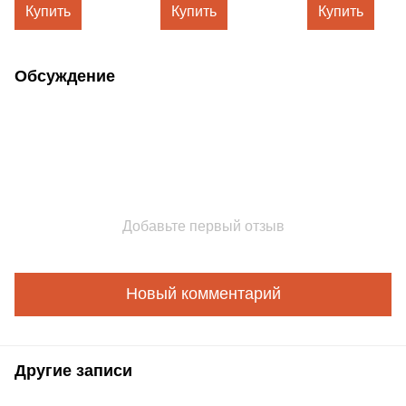
Купить
Купить
Купить
Обсуждение
Добавьте первый отзыв
Новый комментарий
Другие записи