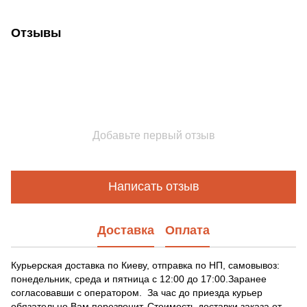
Отзывы
Добавьте первый отзыв
Написать отзыв
Доставка
Оплата
Курьерская доставка по Киеву, отправка по НП, самовывоз:
понедельник, среда и пятница с 12:00 до 17:00.Заранее
согласовавши с оператором. За час до приезда курьер
обязательно Вам перезвонит. Стоимость доставки заказа от