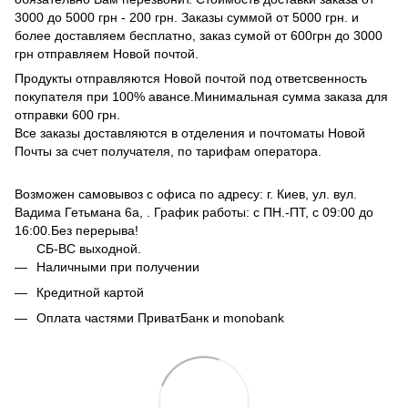
3000 до 5000 грн - 200 грн. Заказы суммой от 5000 грн. и
более доставляем бесплатно, заказ сумой от 600грн до 3000
грн отправляем Новой почтой.
Продукты отправляются Новой почтой под ответсвенность
покупателя при 100% авансе.Минимальная сумма заказа для
отправки 600 грн.
Все заказы доставляются в отделения и почтоматы Новой
Почты за счет получателя, по тарифам оператора.
Возможен самовывоз с офиса по адресу: г. Киев, ул. вул.
Вадима Гетьмана 6а, . График работы: с ПН.-ПТ, с 09:00 до
16:00.Без перерыва!
СБ-ВС выходной.
Наличными при получении
Кредитной картой
Оплата частями ПриватБанк и monobank