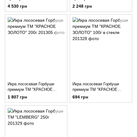
ЗОЛОТО" 500г
ЗОЛОТО" 250г
4 530 грн
2 248 грн
Икра лососевая Горбуши
Икра лососевая Горбуши
премиум ТМ "КРАСНОЕ
премиум ТМ "КРАСНОЕ
ЗОЛОТО" 200г
ЗОЛОТО" 100г в стекле
1 807 грн
694 грн