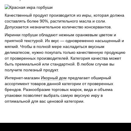
Качественный продукт производится из икры, которая должна
составлять более 90%, растительного масла и соли.
Допускается незначительное количество консервантов.
Икринки горбуши обладают нежным оранжевым цветом и
приятной текстурой. Их вкус — одновременно насыщенный и
мягкий. Чтобы в полной мере насладиться вкусным
деликатесом, нужно покупать только качественную продукцию
от проверенных производителей. Категория качества может
быть премиальной или стандартной. В любом случае вы
получите полезный продукт.
Интернет-магазин
Икорный дом
предлагает обширный
ассортимент товаров данной категории от проверенных
брендов. Разнообразие торговых марок, вида и объема
упаковки позволяет выбрать самую вкусную икру в
оптимальной для вас ценовой категории.