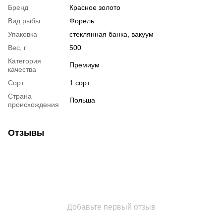
Бренд
Красное золото
Вид рыбы
Форель
Упаковка
стеклянная банка, вакуум
Вес, г
500
Категория
Премиум
качества
Сорт
1 сорт
Страна
Польша
происхождения
Отзывы
Добавьте первый отзыв