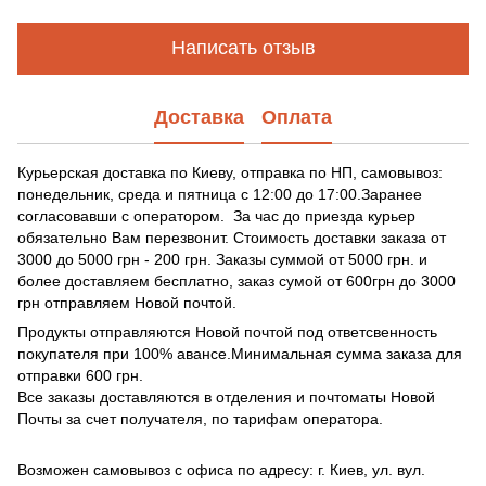
Написать отзыв
Доставка
Оплата
Курьерская доставка по Киеву, отправка по НП, самовывоз:
понедельник, среда и пятница с 12:00 до 17:00.Заранее
согласовавши с оператором. За час до приезда курьер
обязательно Вам перезвонит. Стоимость доставки заказа от
3000 до 5000 грн - 200 грн. Заказы суммой от 5000 грн. и
более доставляем бесплатно, заказ сумой от 600грн до 3000
грн отправляем Новой почтой.
Продукты отправляются Новой почтой под ответсвенность
покупателя при 100% авансе.Минимальная сумма заказа для
отправки 600 грн.
Все заказы доставляются в отделения и почтоматы Новой
Почты за счет получателя, по тарифам оператора.
Возможен самовывоз с офиса по адресу: г. Киев, ул. вул.