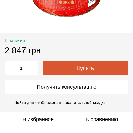
В наличии
2 847 грн
Купить
Получить консультацию
Войти
для отображения накопительной скидки
%
В избранное
К сравнению