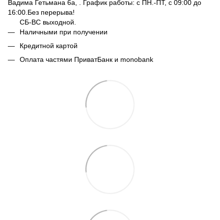
Вадима Гетьмана 6а, . График работы: с ПН.-ПТ, с 09:00 до
16:00.Без перерыва!
СБ-ВС выходной.
Наличными при получении
Кредитной картой
Оплата частями ПриватБанк и monobank