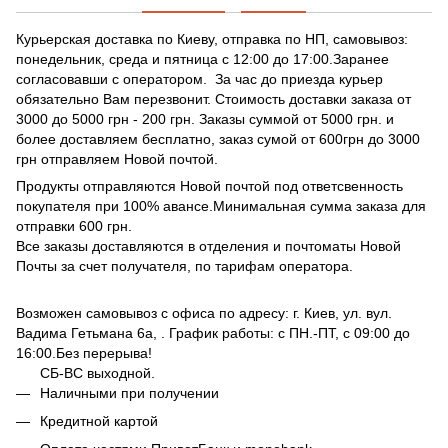
Курьерская доставка по Киеву, отправка по НП, самовывоз:
понедельник, среда и пятница с 12:00 до 17:00.Заранее
согласовавши с оператором. За час до приезда курьер
обязательно Вам перезвонит. Стоимость доставки заказа от
3000 до 5000 грн - 200 грн. Заказы суммой от 5000 грн. и
более доставляем бесплатно, заказ сумой от 600грн до 3000
грн отправляем Новой почтой.
Продукты отправляются Новой почтой под ответсвенность
покупателя при 100% авансе.Минимальная сумма заказа для
отправки 600 грн.
Все заказы доставляются в отделения и почтоматы Новой
Почты за счет получателя, по тарифам оператора.
Возможен самовывоз с офиса по адресу: г. Киев, ул. вул.
Вадима Гетьмана 6а, . График работы: с ПН.-ПТ, с 09:00 до
16:00.Без перерыва!
СБ-ВС выходной.
Наличными при получении
Кредитной картой