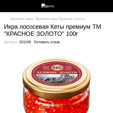
Красная икра
Красная икра Красное золото
Икра лососевая Кеты премиум ТМ
"КРАСНОЕ ЗОЛОТО" 100г
Артикул:
201106
Оставить отзыв