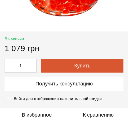
В наличии
1 079 грн
Купить
Получить консультацию
Войти
для отображения накопительной скидки
%
В избранное
К сравнению