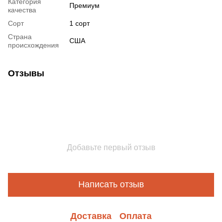
Категория
Премиум
качества
Сорт
1 сорт
Страна
США
происхождения
Отзывы
Добавьте первый отзыв
Написать отзыв
Доставка
Оплата