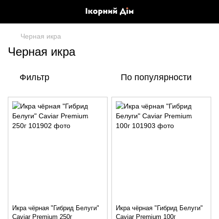
Черная икра
Черная икра
Фильтр
По популярности
Икра чёрная "Гибрид Белуги"
Икра чёрная "Гибрид Белуги"
Caviar Premium 250г
Caviar Premium 100г