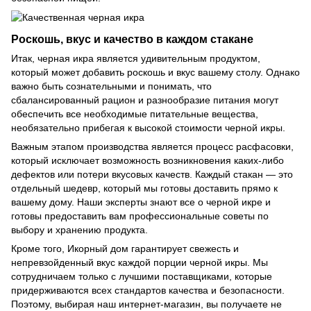
Роскошь, вкус и качество в каждом стакане
Итак, черная икра является удивительным продуктом,
который может добавить роскошь и вкус вашему столу. Однако
важно быть сознательными и понимать, что
сбалансированный рацион и разнообразие питания могут
обеспечить все необходимые питательные вещества,
необязательно прибегая к высокой стоимости черной икры.
Важным этапом производства является процесс расфасовки,
который исключает возможность возникновения каких-либо
дефектов или потери вкусовых качеств. Каждый стакан — это
отдельный шедевр, который мы готовы доставить прямо к
вашему дому. Наши эксперты знают все о черной икре и
готовы предоставить вам профессиональные советы по
выбору и хранению продукта.
Кроме того, Икорный дом гарантирует свежесть и
непревзойденный вкус каждой порции черной икры. Мы
сотрудничаем только с лучшими поставщиками, которые
придерживаются всех стандартов качества и безопасности.
Поэтому, выбирая наш интернет-магазин, вы получаете не