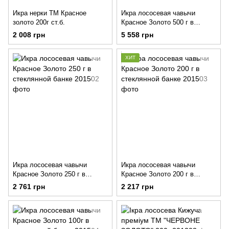
Икра нерки ТМ Красное
Икра лососевая чавычи
золото 200г ст.б.
Красное Золото 500 г в
стеклянной банке
2 008 грн
5 558 грн
ХИТ
Икра лососевая чавычи
Икра лососевая чавычи
Красное Золото 250 г в
Красное Золото 200 г в
стеклянной банке
стеклянной банке
2 761 грн
2 217 грн