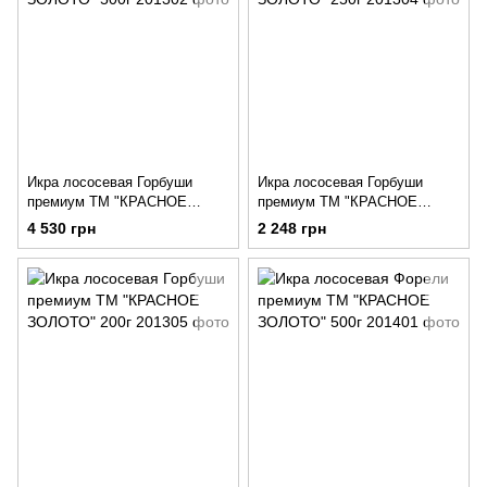
Икра лососевая Горбуши
Икра лососевая Горбуши
премиум ТМ "КРАСНОЕ
премиум ТМ "КРАСНОЕ
ЗОЛОТО" 500г
ЗОЛОТО" 250г
4 530 грн
2 248 грн