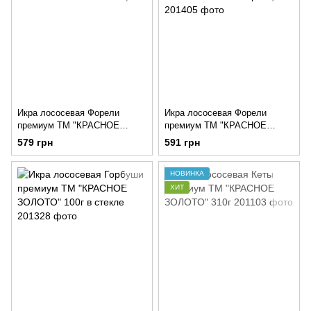
Икра лососевая Форели
Икра лососевая Форели
премиум ТМ "КРАСНОЕ
премиум ТМ "КРАСНОЕ
ЗОЛОТО" 100г
ЗОЛОТО" 100г в коробці
579 грн
591 грн
НОВИНКА
ХИТ