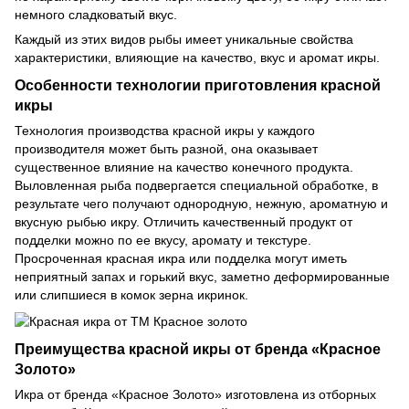
немного сладковатый вкус.
Каждый из этих видов рыбы имеет уникальные свойства
характеристики, влияющие на качество, вкус и аромат икры.
Особенности технологии приготовления красной
икры
Технология производства красной икры у каждого
производителя может быть разной, она оказывает
существенное влияние на качество конечного продукта.
Выловленная рыба подвергается специальной обработке, в
результате чего получают однородную, нежную, ароматную и
вкусную рыбью икру. Отличить качественный продукт от
подделки можно по ее вкусу, аромату и текстуре.
Просроченная красная икра или подделка могут иметь
неприятный запах и горький вкус, заметно деформированные
или слипшиеся в комок зерна икринок.
Преимущества красной икры от бренда «Красное
Золото»
Икра от бренда «Красное Золото» изготовлена из отборных