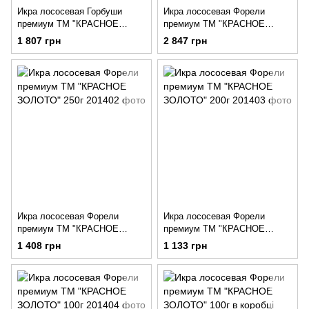
Икра лососевая Горбуши
Икра лососевая Форели
премиум ТМ "КРАСНОЕ
премиум ТМ "КРАСНОЕ
ЗОЛОТО" 200г
ЗОЛОТО" 500г
1 807 грн
2 847 грн
Икра лососевая Форели
Икра лососевая Форели
премиум ТМ "КРАСНОЕ
премиум ТМ "КРАСНОЕ
ЗОЛОТО" 250г
ЗОЛОТО" 200г
1 408 грн
1 133 грн