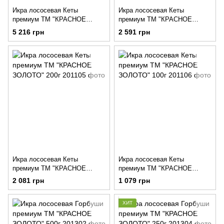
Икра лососевая Кеты
Икра лососевая Кеты
премиум ТМ "КРАСНОЕ
премиум ТМ "КРАСНОЕ
ЗОЛОТО" 500г
ЗОЛОТО" 250г
5 216 грн
2 591 грн
Икра лососевая Кеты
Икра лососевая Кеты
премиум ТМ "КРАСНОЕ
премиум ТМ "КРАСНОЕ
ЗОЛОТО" 200г
ЗОЛОТО" 100г
2 081 грн
1 079 грн
ХИТ