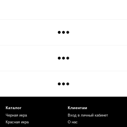
Каталог
Клиентам
Черная икра
Вход в личный кабинет
Красная икра
О нас