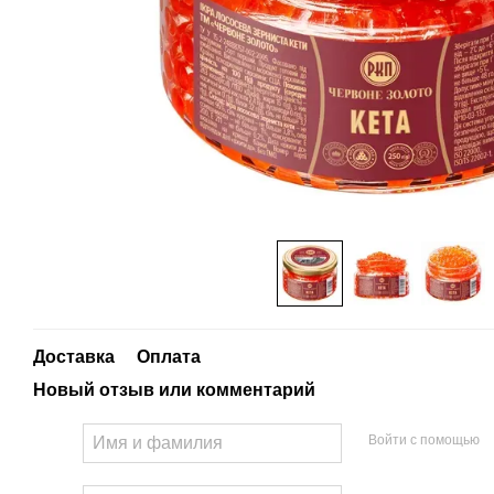
Доставка
Оплата
Новый отзыв или комментарий
Войти с помощью