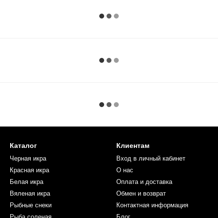
Каталог
Клиентам
Черная икра
Вход в личный кабинет
Красная икра
О нас
Белая икра
Оплата и доставка
Вяленая икра
Обмен и возврат
Рыбные снеки
Контактная информация
Рыба соленая
Блог