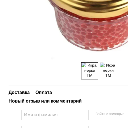
Доставка
Оплата
Новый отзыв или комментарий
Войти с помощью