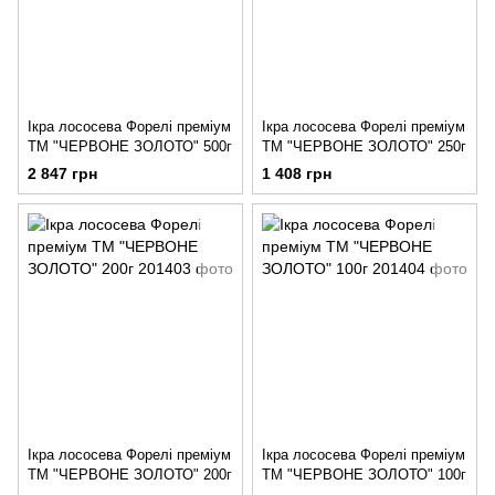
Ікра лососева Форелі преміум
Ікра лососева Форелі преміум
ТМ "ЧЕРВОНЕ ЗОЛОТО" 500г
ТМ "ЧЕРВОНЕ ЗОЛОТО" 250г
2 847 грн
1 408 грн
Ікра лососева Форелі преміум
Ікра лососева Форелі преміум
ТМ "ЧЕРВОНЕ ЗОЛОТО" 200г
ТМ "ЧЕРВОНЕ ЗОЛОТО" 100г