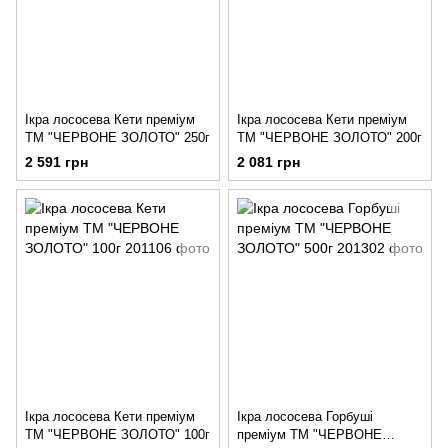
Ікра лососева Кети преміум
Ікра лососева Кети преміум
ТМ "ЧЕРВОНЕ ЗОЛОТО" 250г
ТМ "ЧЕРВОНЕ ЗОЛОТО" 200г
2 591 грн
2 081 грн
Ікра лососева Кети преміум
Ікра лососева Горбуші
ТМ "ЧЕРВОНЕ ЗОЛОТО" 100г
преміум ТМ "ЧЕРВОНЕ