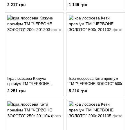
2 217 грн
1 149 грн
Ікра лососева Кижуча
Ікра лососева Кети преміум
преміум ТМ "ЧЕРВОНЕ
ТМ "ЧЕРВОНЕ ЗОЛОТО" 500г
ЗОЛОТО" 200г
2 251 грн
5 216 грн