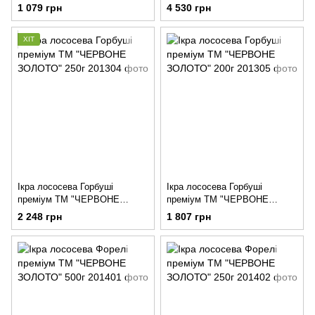
ЗОЛОТО" 500г
1 079 грн
4 530 грн
ХІТ
Ікра лососева Горбуші
Ікра лососева Горбуші
преміум ТМ "ЧЕРВОНЕ
преміум ТМ "ЧЕРВОНЕ
ЗОЛОТО" 250г
ЗОЛОТО" 200г
2 248 грн
1 807 грн