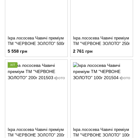
Ікра лососева Чавичі преміум
Ікра лососева Чавичі преміум
ТМ "ЧЕРВОНЕ ЗОЛОТО" 500г
ТМ "ЧЕРВОНЕ ЗОЛОТО" 250г
5 558 грн
2 761 грн
ХІТ
Ікра лососева Чавичі преміум
Ікра лососева Чавичі преміум
ТМ "ЧЕРВОНЕ ЗОЛОТО" 200г
ТМ "ЧЕРВОНЕ ЗОЛОТО" 100г