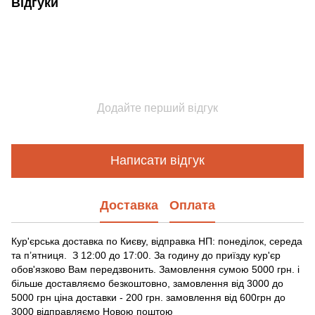
Відгуки
Додайте перший відгук
Написати відгук
Доставка
Оплата
Кур'єрська доставка по Києву, відправка НП: понеділок, середа
та п’ятниця. З 12:00 до 17:00. За годину до приїзду кур'єр
обов'язково Вам передзвонить. Замовлення сумою 5000 грн. і
більше доставляємо безкоштовно, замовлення від 3000 до
5000 грн ціна доставки - 200 грн. замовлення від 600грн до
3000 відправляємо Новою поштою