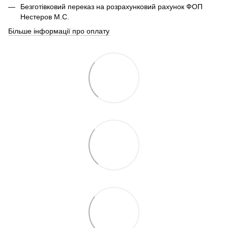
Безготівковий переказ на розрахунковий рахунок ФОП
Нестеров М.С.
Більше інформації про оплату