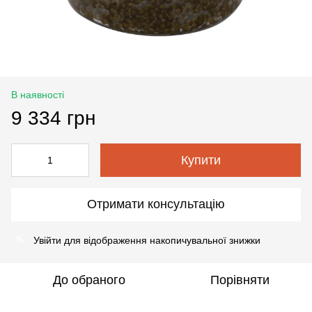
В наявності
9 334 грн
Купити
Отримати консультацію
Увійти
для відображення накопичувальної знижки
%
До обраного
Порівняти