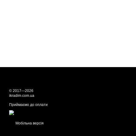
© 2017—2026
ikradim.com.ua
Приймаємо до оплати
Мобільна версія