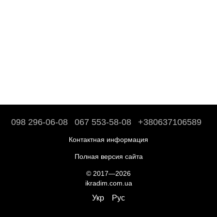
098 296-06-08
067 553-58-08
+380637106589
Контактная информация
Полная версия сайта
© 2017—2026
ikradim.com.ua
Укр
Рус