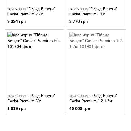
Ікра чорна "Гібрид Белуги"
Ікра чорна "Гібрид Белуги"
Caviar Premium 250г
Caviar Premium 100г
9 334 грн
3 770 грн
Ікра чорна "Гібрид Белуги"
Ікра чорна "Гібрид Белуги"
Caviar Premium 50г
Caviar Premium 1.2-1.7кг
1 919 грн
40 000 грн