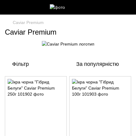
Caviar Premium
Caviar Premium
Фільтр
За популярністю