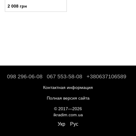
2 008 грн
098 296-06-08
067 553-58-08
+380637106589
Контактная информация
Полная версия сайта
© 2017—2026
ikradim.com.ua
Укр
Рус