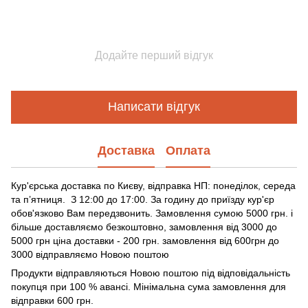
Додайте перший відгук
Написати відгук
Доставка
Оплата
Кур'єрська доставка по Києву, відправка НП: понеділок, середа
та п’ятниця. З 12:00 до 17:00. За годину до приїзду кур'єр
обов'язково Вам передзвонить. Замовлення сумою 5000 грн. і
більше доставляємо безкоштовно, замовлення від 3000 до
5000 грн ціна доставки - 200 грн. замовлення від 600грн до
3000 відправляємо Новою поштою
Продукти відправляються Новою поштою під відповідальність
покупця при 100 % авансі. Мінімальна сума замовлення для
відправки 600 грн.