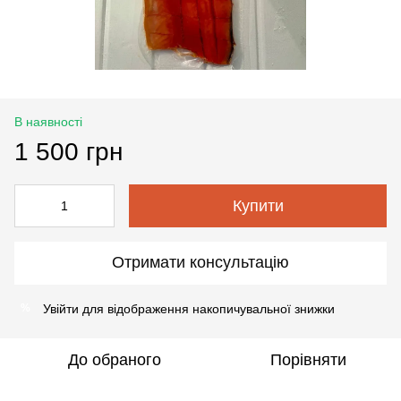
В наявності
1 500 грн
Купити
Отримати консультацію
Увійти
для відображення накопичувальної знижки
%
До обраного
Порівняти