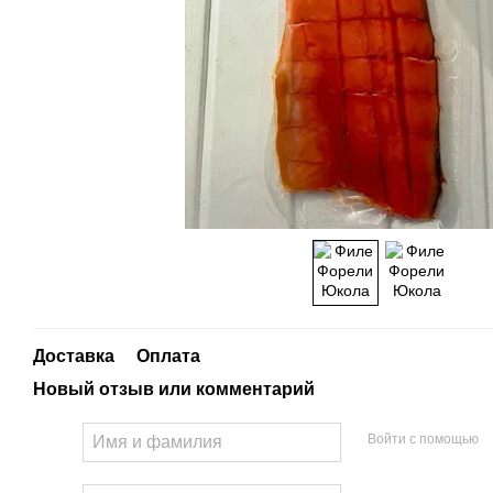
Доставка
Оплата
Новый отзыв или комментарий
Войти с помощью