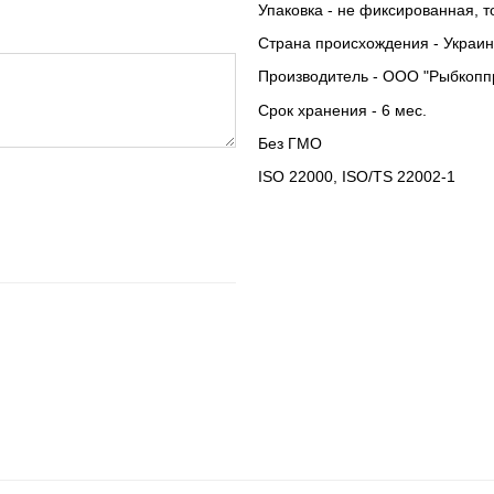
Упаковка - не фиксированная, 
Страна происхождения - Украи
Производитель - ООО "Рыбкоппр
Срок хранения - 6 мес.
Без ГМО
ISO 22000, ISO/TS 22002-1