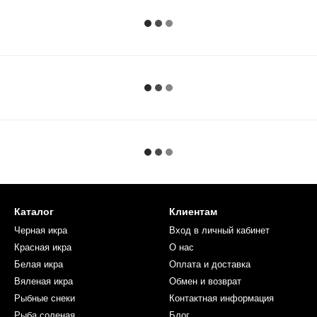
Каталог
Клиентам
Черная икра
Вход в личный кабинет
Красная икра
О нас
Белая икра
Оплата и доставка
Вяленая икра
Обмен и возврат
Рыбные снеки
Контактная информация
Рыба соленая
Блог