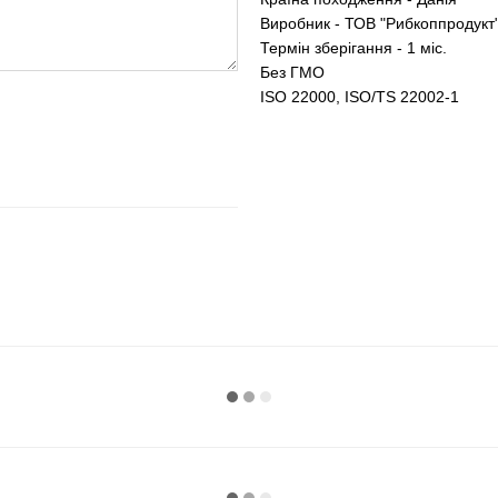
Виробник - ТОВ "Рибкоппродукт
Термін зберігання - 1 міс.
Без ГМО
ISO 22000, ISO/TS 22002-1