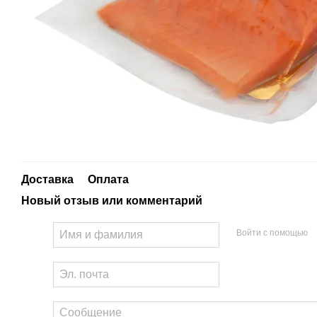
Доставка
Оплата
Новый отзыв или комментарий
Войти с помощью