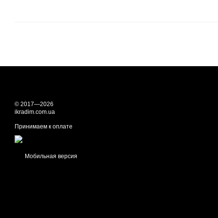
© 2017—2026
ikradim.com.ua
Принимаем к оплате
Мобильная версия