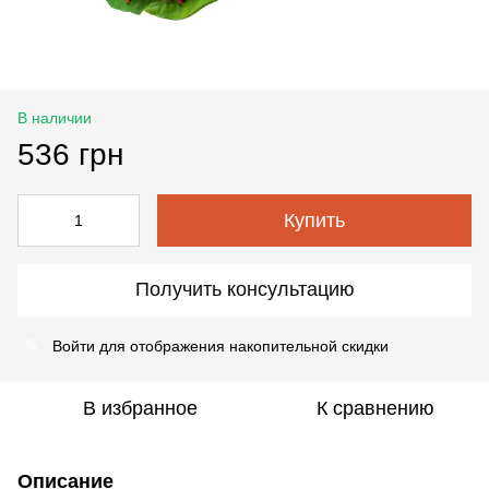
В наличии
536 грн
Купить
Получить консультацию
Войти
для отображения накопительной скидки
%
В избранное
К сравнению
Описание