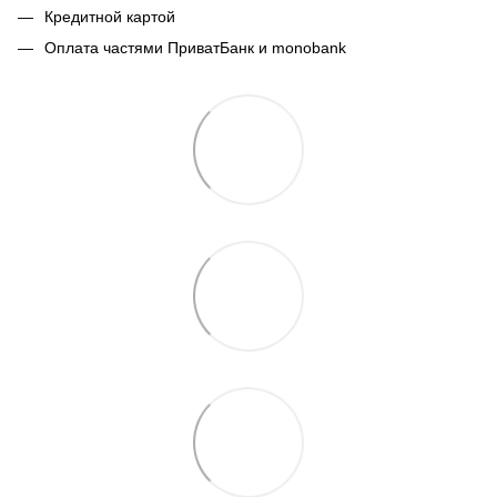
Кредитной картой
Оплата частями ПриватБанк и monobank