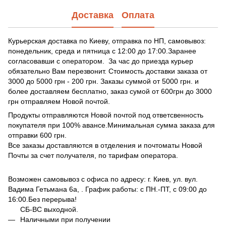
Доставка
Оплата
Курьерская доставка по Киеву, отправка по НП, самовывоз:
понедельник, среда и пятница с 12:00 до 17:00.Заранее
согласовавши с оператором. За час до приезда курьер
обязательно Вам перезвонит. Стоимость доставки заказа от
3000 до 5000 грн - 200 грн. Заказы суммой от 5000 грн. и
более доставляем бесплатно, заказ сумой от 600грн до 3000
грн отправляем Новой почтой.
Продукты отправляются Новой почтой под ответсвенность
покупателя при 100% авансе.Минимальная сумма заказа для
отправки 600 грн.
Все заказы доставляются в отделения и почтоматы Новой
Почты за счет получателя, по тарифам оператора.
Возможен самовывоз с офиса по адресу: г. Киев, ул. вул.
Вадима Гетьмана 6а, . График работы: с ПН.-ПТ, с 09:00 до
16:00.Без перерыва!
СБ-ВС выходной.
Наличными при получении