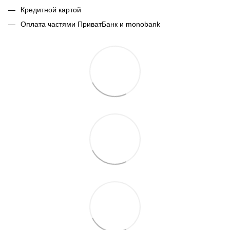
Кредитной картой
Оплата частями ПриватБанк и monobank