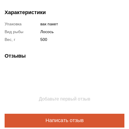
Характеристики
Упаковка
вак пакет
Вид рыбы
Лосось
Вес, г
500
Отзывы
Добавьте первый отзыв
Написать отзыв