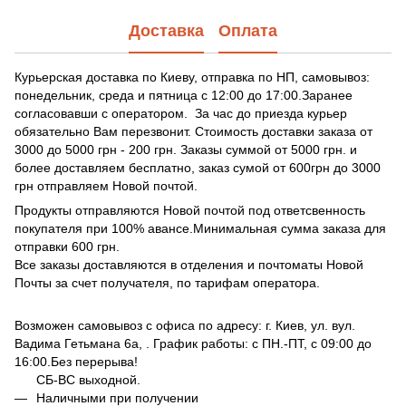
Доставка
Оплата
Курьерская доставка по Киеву, отправка по НП, самовывоз:
понедельник, среда и пятница с 12:00 до 17:00.Заранее
согласовавши с оператором. За час до приезда курьер
обязательно Вам перезвонит. Стоимость доставки заказа от
3000 до 5000 грн - 200 грн. Заказы суммой от 5000 грн. и
более доставляем бесплатно, заказ сумой от 600грн до 3000
грн отправляем Новой почтой.
Продукты отправляются Новой почтой под ответсвенность
покупателя при 100% авансе.Минимальная сумма заказа для
отправки 600 грн.
Все заказы доставляются в отделения и почтоматы Новой
Почты за счет получателя, по тарифам оператора.
Возможен самовывоз с офиса по адресу: г. Киев, ул. вул.
Вадима Гетьмана 6а, . График работы: с ПН.-ПТ, с 09:00 до
16:00.Без перерыва!
СБ-ВС выходной.
Наличными при получении