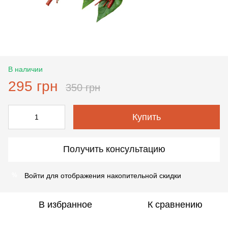
В наличии
295 грн
350 грн
Купить
Получить консультацию
Войти
для отображения накопительной скидки
%
В избранное
К сравнению