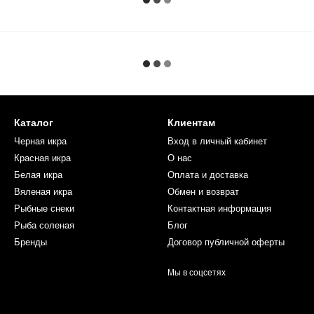
Каталог
Клиентам
Черная икра
Вход в личный кабинет
Красная икра
О нас
Белая икра
Оплата и доставка
Вяленая икра
Обмен и возврат
Рыбные снеки
Контактная информация
Рыба соленая
Блог
Бренды
Договор публичной оферты
Мы в соцсетях