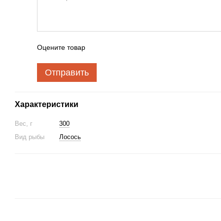
Оцените товар
Отправить
Характеристики
Вес, г
300
Вид рыбы
Лосось