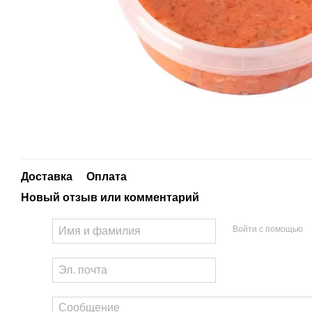
Доставка
Оплата
Новый отзыв или комментарий
Войти с помощью