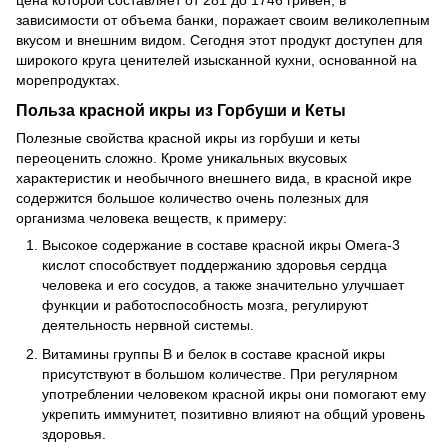
зависимости от объема банки, поражает своим великолепным
вкусом и внешним видом. Сегодня этот продукт доступен для
широкого круга ценителей изысканной кухни, основанной на
морепродуктах.
Польза красной икры из Горбуши и Кеты
Полезные свойства красной икры из горбуши и кеты
переоценить сложно. Кроме уникальных вкусовых
характеристик и необычного внешнего вида, в красной икре
содержится большое количество очень полезных для
организма человека веществ, к примеру:
Высокое содержание в составе красной икры Омега-3
кислот способствует поддержанию здоровья сердца
человека и его сосудов, а также значительно улучшает
функции и работоспособность мозга, регулируют
деятельность нервной системы.
Витамины группы В и белок в составе красной икры
присутствуют в большом количестве. При регулярном
употреблении человеком красной икры они помогают ему
укрепить иммунитет, позитивно влияют на общий уровень
здоровья.