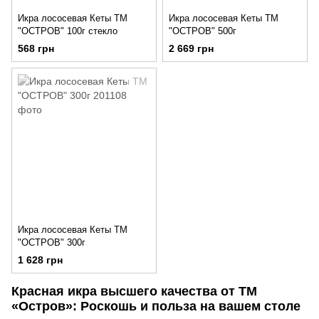
Икра лососевая Кеты ТМ
Икра лососевая Кеты ТМ
"ОСТРОВ" 100г стекло
"ОСТРОВ" 500г
568 грн
2 669 грн
Икра лососевая Кеты ТМ
"ОСТРОВ" 300г
1 628 грн
Красная икра высшего качества от ТМ
«Остров»: Роскошь и польза на вашем столе