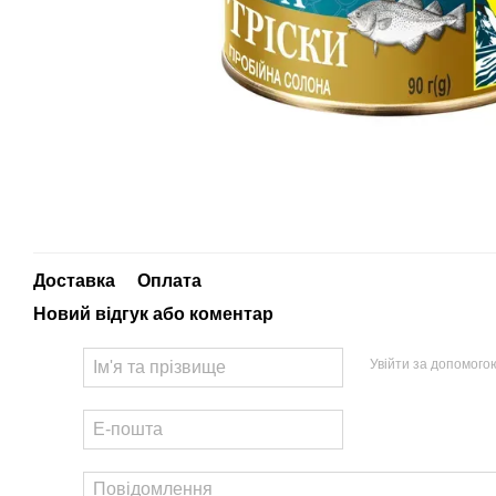
Доставка
Оплата
Новий відгук або коментар
Увійти за допомого