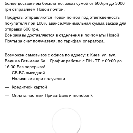
более доставляем бесплатно, заказ сумой от 600грн до 3000
грн отправляем Новой почтой.
Продукты отправляются Новой почтой под ответсвенность
покупателя при 100% авансе.Минимальная сумма заказа для
отправки 600 грн.
Все заказы доставляются в отделения и почтоматы Новой
Почты за счет получателя, по тарифам оператора.
Возможен самовывоз с офиса по адресу: г. Киев, ул. вул.
Вадима Гетьмана 6а, . График работы: с ПН.-ПТ, с 09:00 до
16:00.Без перерыва!
СБ-ВС выходной.
Наличными при получении
Кредитной картой
Оплата частями ПриватБанк и monobank