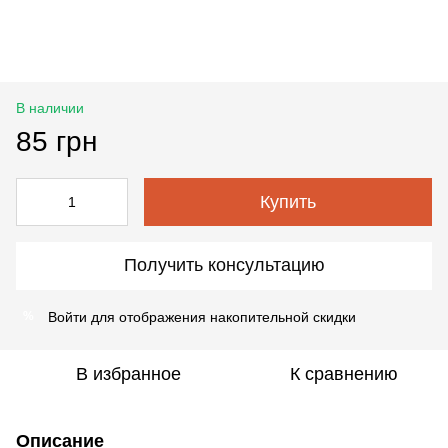
В наличии
85 грн
Купить
Получить консультацию
Войти
для отображения накопительной скидки
%
В избранное
К сравнению
Описание