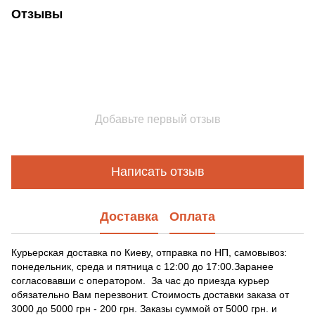
Отзывы
Добавьте первый отзыв
Написать отзыв
Доставка
Оплата
Курьерская доставка по Киеву, отправка по НП, самовывоз:
понедельник, среда и пятница с 12:00 до 17:00.Заранее
согласовавши с оператором. За час до приезда курьер
обязательно Вам перезвонит. Стоимость доставки заказа от
3000 до 5000 грн - 200 грн. Заказы суммой от 5000 грн. и